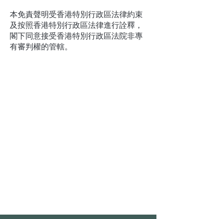
本免責聲明受香港特別行政區法律約束
及按照香港特別行政區法律進行詮釋，
閣下同意接受香港特別行政區法院非專
有審判權的管轄。