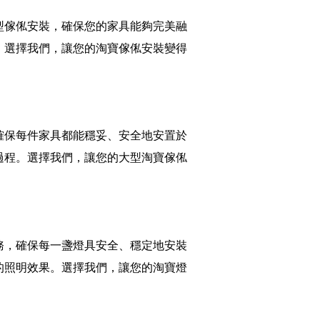
型傢俬安裝，確保您的家具能夠完美融
。選擇我們，讓您的淘寶傢俬安裝變得
確保每件家具都能穩妥、安全地安置於
過程。選擇我們，讓您的大型淘寶傢俬
務，確保每一盞燈具安全、穩定地安裝
的照明效果。選擇我們，讓您的淘寶燈