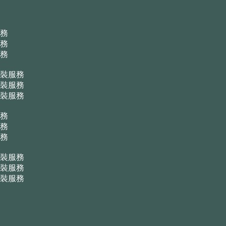
務
務
務
裝服務
裝服務
裝服務
務
務
務
裝服務
裝服務
裝服務