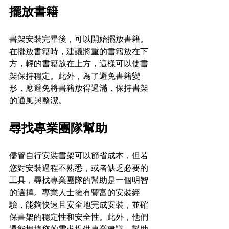
擺放書籍
書架安裝完畢後，可以開始擺放書籍。
在擺放書籍時，建議將重的書籍放在下
方，輕的書籍放在上方，這樣可以使書
架保持穩定。此外，為了避免書籍變
形，應避免將書籍放得過滿，保持書架
的通風與整潔。
尋找專業團隊幫助
儘管自行安裝書架可以節省成本，但若
您對安裝過程不熟悉，或者缺乏必要的
工具，尋找專業團隊的幫助是一個明智
的選擇。專業人士擁有豐富的安裝經
驗，能夠快速且安全地完成安裝，並確
保書架的穩定性和安全性。此外，他們