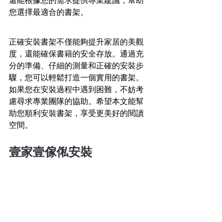
還能根據您的需求提供專業建議，幫助
您選擇最適合的書架。
正確安裝書架不僅能夠提升家居的美觀
度，還能確保書籍的安全存放。通過充
分的準備、仔細的測量和正確的安裝步
驟，您可以輕鬆打造一個實用的書架。
如果您在安裝過程中遇到困難，不妨考
慮尋求專業團隊的協助。希望本文能幫
助您順利安裝書架，享受更美好的閱讀
空間。
壹家壹
傢俬安裝