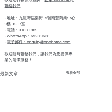
歡迎進行報價或查詢：
點擊 WhatsApp 
聯絡我們
- 地址：九龍灣臨樂街19號南豐商業中心
9樓16-17室
- 電話：3188 1889
- WhatsApp：6928 9628
- 
電子郵件：
enquiry@opohome.com
歡迎隨時聯繫我們，讓我們為您提供專
業的清潔服務！
查看全部
最新文章