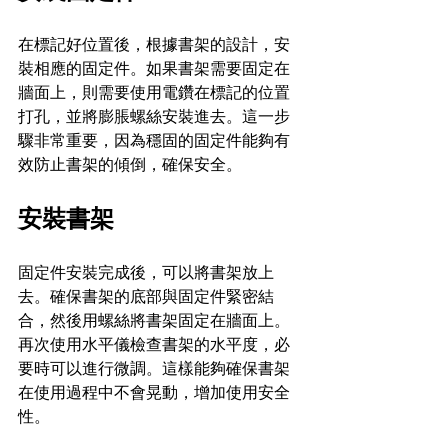
在標記好位置後，根據書架的設計，安
裝相應的固定件。如果書架需要固定在
牆面上，則需要使用電鑽在標記的位置
打孔，並將膨脹螺絲安裝進去。這一步
驟非常重要，因為穩固的固定件能夠有
效防止書架的傾倒，確保安全。
安裝書架
固定件安裝完成後，可以將書架放上
去。確保書架的底部與固定件緊密結
合，然後用螺絲將書架固定在牆面上。
再次使用水平儀檢查書架的水平度，必
要時可以進行微調。這樣能夠確保書架
在使用過程中不會晃動，增加使用安全
性。