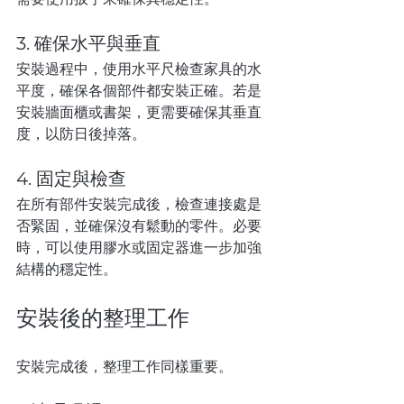
3. 確保水平與垂直
安裝過程中，使用水平尺檢查家具的水
平度，確保各個部件都安裝正確。若是
安裝牆面櫃或書架，更需要確保其垂直
度，以防日後掉落。
4. 固定與檢查
在所有部件安裝完成後，檢查連接處是
否緊固，並確保沒有鬆動的零件。必要
時，可以使用膠水或固定器進一步加強
結構的穩定性。
安裝後的整理工作
安裝完成後，整理工作同樣重要。