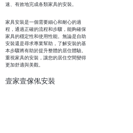
速、有效地完成各類家具的安裝。
家具安裝是一個需要細心和耐心的過
程，通過正確的流程和步驟，能夠確保
家具的穩定性和使用性能。無論是自助
安裝還是尋求專業幫助，了解安裝的基
本步驟將有助於提升整體的居住體驗。
重視家具的安裝，讓您的居住空間變得
更加舒適與美觀。
壹家壹
傢俬安裝