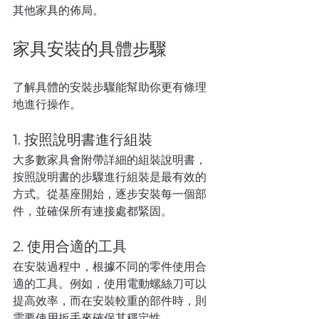
其他家具的佈局。
家具安裝的具體步驟
了解具體的安裝步驟能幫助你更有條理
地進行操作。
1. 按照說明書進行組裝
大多數家具會附帶詳細的組裝說明書，
按照說明書的步驟進行組裝是最有效的
方式。從基座開始，逐步安裝每一個部
件，並確保所有連接處都緊固。
2. 使用合適的工具
在安裝過程中，根據不同的零件使用合
適的工具。例如，使用電動螺絲刀可以
提高效率，而在安裝較重的部件時，則
需要使用扳手來確保其穩定性。