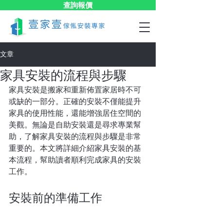
查詢報價
文章
家具安裝的流程與步驟
家具安裝是搬家和重新佈置家居時不可
或缺的一部分。正確的安裝不僅能提升
家具的使用性能，還能增強居住空間的
美觀。無論是自助安裝還是尋求專業幫
助，了解家具安裝的流程與步驟是非常
重要的。本文將詳細介紹家具安裝的基
本流程，幫助讀者順利完成家具的安裝
工作。
安裝前的準備工作