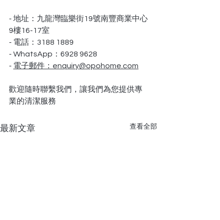
- 地址：九龍灣臨樂街19號南豐商業中心
9樓16-17室
- 電話：3188 1889
- WhatsApp：6928 9628
- 
電子郵件：
enquiry@opohome.com
歡迎隨時聯繫我們，讓我們為您提供專
業的清潔服務
查看全部
最新文章