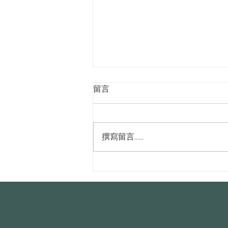
留言
撰寫留言......
隱形拉手櫃門安裝後打不開或
者彈簧扣失靈的安裝調校