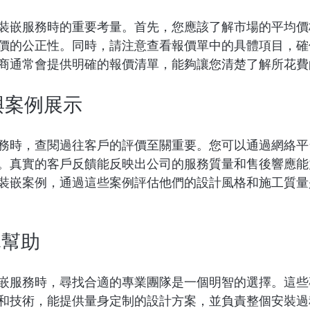
裝嵌服務時的重要考量。首先，您應該了解市場的平均價
價的公正性。同時，請注意查看報價單中的具體項目，確
商通常會提供明確的報價清單，能夠讓您清楚了解所花費
價與案例展示
務時，查閱過往客戶的評價至關重要。您可以通過網絡平
。真實的客戶反饋能反映出公司的服務質量和售後響應能
裝嵌案例，通過這些案例評估他們的設計風格和施工質量
隊幫助
嵌服務時，尋找合適的專業團隊是一個明智的選擇。這些
和技術，能提供量身定制的設計方案，並負責整個安裝過