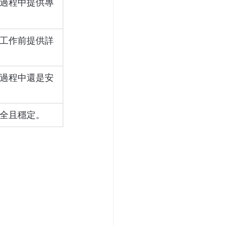
過程中提供專
工作前提供詳
過程中還是安
全且穩定。