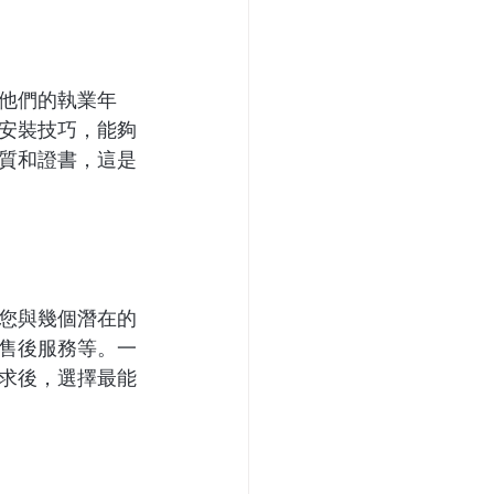
他們的執業年
安裝技巧，能夠
質和證書，這是
您與幾個潛在的
售後服務等。一
求後，選擇最能