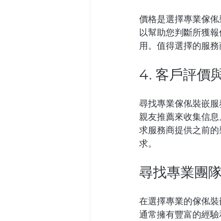
價格是選擇專業傢俬
以幫助您判斷所獲報
用。值得選擇的服務
4. 客戶評
尋找專業傢俬裝嵌服
親友推薦來收集信息
求服務商提供之前的
求。
尋找專業團
在選擇專業的傢俬裝
通常擁有豐富的經驗