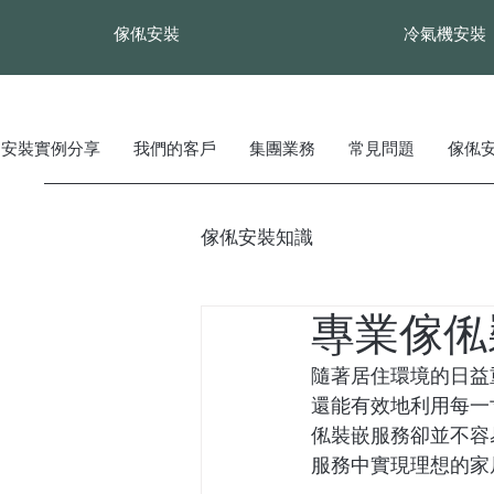
傢俬安裝
冷氣機安裝
安裝實例分享
我們的客戶
集團業務
常見問題
傢俬
傢俬安裝知識
專業傢俬
隨著居住環境的日益
還能有效地利用每一
俬裝嵌服務卻並不容
服務中實現理想的家