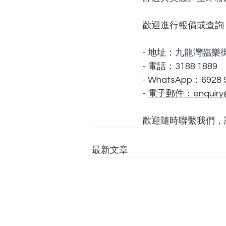
歡迎進行報價或查詢
- 地址：九龍灣臨樂街
- 電話：3188 1889
- WhatsApp：6928 
- 
電子郵件：
enquir
歡迎隨時聯繫我們，
最新文章