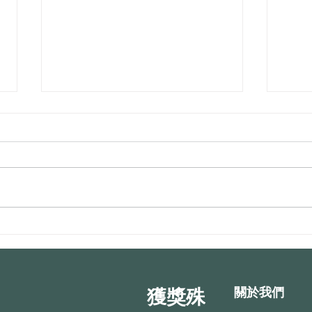
舊櫃拆除後留下的天花與牆身
鑽石
鑽孔痕跡簡易修補法
做到
關於我們
​獲獎殊榮