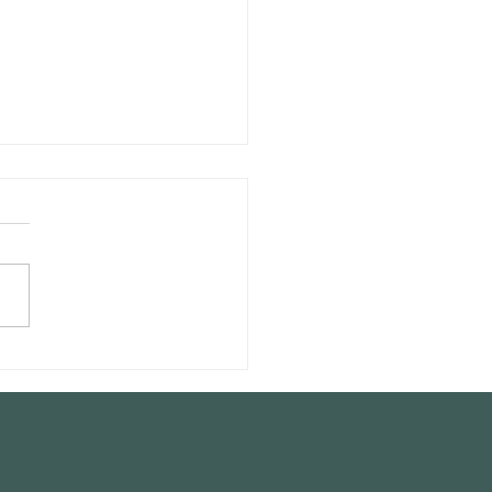
型客廳擺放現成地櫃如何
貼牆不留尷尬縫隙