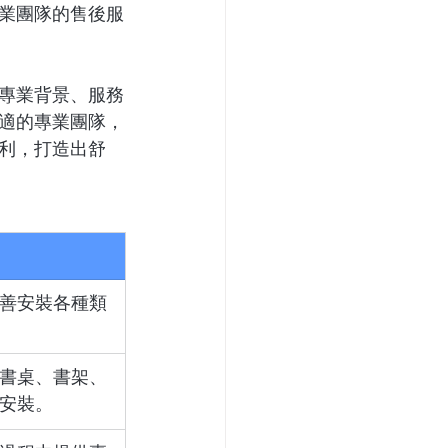
業團隊的售後服
專業背景、服務
適的專業團隊，
利，打造出舒
善安裝各種類
書桌、書架、
安裝。