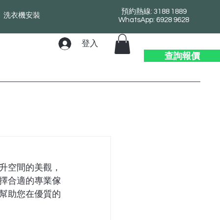
預約熱線: 3188 1889
洗衣機安裝
WhatsApp: 6928 9628
登入
查詢報價
升空間的美觀，
擇合適的專業傢
幫助您在優質的