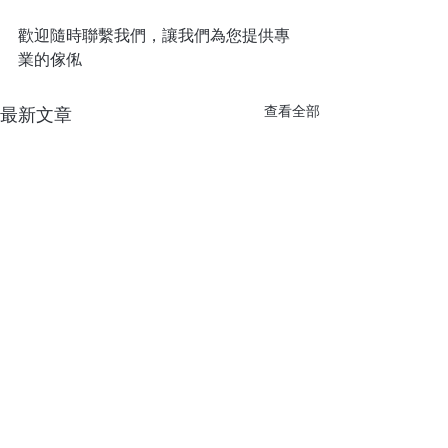
歡迎隨時聯繫我們，讓我們為您提供專
業的傢俬
查看全部
最新文章