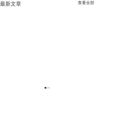
查看全部
最新文章
留言