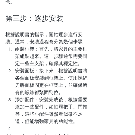
念。
第三步：逐步安裝
根據說明書的指示，開始逐步進行安
裝。通常，安裝過程會分為幾個步驟：
組裝框架：首先，將家具的主要框
架組裝起來。這一步驟通常需要固
定一些主支架，確保其穩定性。
安裝面板：接下來，根據說明書將
各個面板安裝到框架上。使用螺絲
刀將面板固定在框架上，並確保所
有的螺絲都緊固到位。
添加配件：安裝完成後，根據需要
添加一些配件，如抽屜把手、門扣
等，這些小配件雖然看似微不足
道，但能增強家具的功能性。