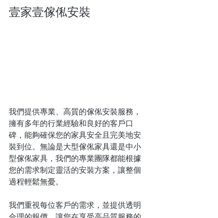
壹家壹
傢俬安裝
我們
提供專業、高質的傢俬安裝服務，
擁有多年的行業經驗和良好的客戶口
碑，能夠確保您的家具安全且完美地安
裝到位。無論是大型傢俬家具還是中小
型傢俬家具，我們的專業團隊都能根據
您的需求制定靈活的安裝方案，讓整個
過程輕鬆無憂。
我們重視每位客戶的需求，並提供透明
合理的報價，讓您在享受高品質服務的