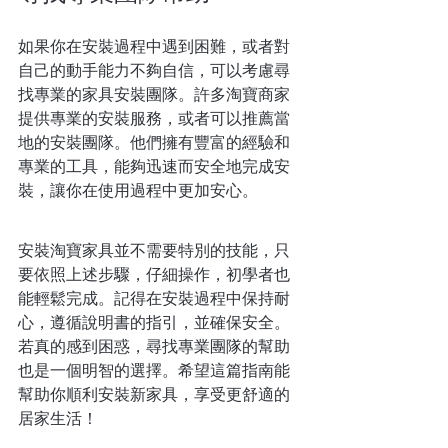
如果你在安裝過程中遇到困難，或者對
自己的動手能力不夠自信，可以考慮尋
找專業的家具安裝團隊。許多淘寶商家
提供專業的安裝服務，或者可以推薦當
地的安裝團隊。他們擁有豐富的經驗和
專業的工具，能夠迅速而安全地完成安
裝，讓你在使用過程中更加安心。
安裝淘寶家具並不需要特別的技能，只
要依照上述步驟，仔細操作，初學者也
能輕鬆完成。記得在安裝過程中保持耐
心，遵循說明書的指引，並確保安全。
若真的感到困惑，尋找專業團隊的幫助
也是一個明智的選擇。希望這篇指南能
幫助你順利安裝新家具，享受更舒適的
居家生活！