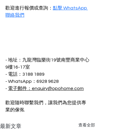
歡迎進行報價或查詢：
點擊 WhatsApp 
聯絡我們
- 地址：九龍灣臨樂街19號南豐商業中心
9樓16-17室
- 電話：3188 1889
- WhatsApp：6928 9628
- 
電子郵件：enquiry@opohome.com
歡迎隨時聯繫我們，讓我們為您提供專
業的傢俬
查看全部
最新文章