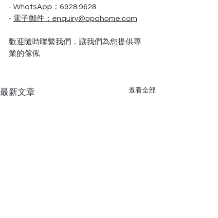
- WhatsApp：6928 9628
- 
電子郵件：enquiry@opohome.com
歡迎隨時聯繫我們，讓我們為您提供專
業的傢俬
查看全部
最新文章