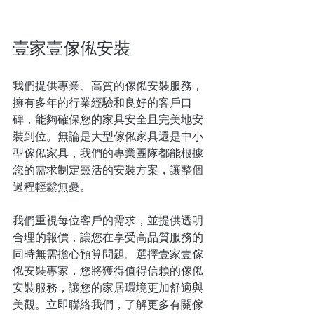
壹家壹傢俬安裝
我們提供專業、高質的傢俬安裝服務，
擁有多年的行業經驗和良好的客戶口
碑，能夠確保您的家具安全且完美地安
裝到位。無論是大型傢俬家具還是中小
型傢俬家具，我們的專業團隊都能根據
您的需求制定靈活的安裝方案，讓整個
過程輕鬆無憂。
我們重視每位客戶的需求，並提供透明
合理的報價，讓您在享受高品質服務的
同時無需擔心預算問題。選擇壹家壹傢
俬安裝專家，您將獲得值得信賴的傢俬
安裝服務，讓您的家居環境更加舒適與
美觀。立即聯絡我們，了解更多有關傢