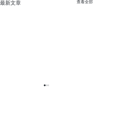
查看全部
最新文章
留言