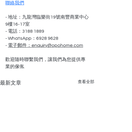
聯絡我們
- 地址：九龍灣臨樂街19號南豐商業中心
9樓16-17室
- 電話：3188 1889
- WhatsApp：6928 9628
- 
電子郵件：
enquiry@opohome.com
歡迎隨時聯繫我們，讓我們為您提供專
業的
傢俬
查看全部
最新文章